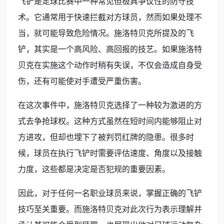
飞铲是足球比赛中一种常见但极具争议性的防守技
术。它通常用于快速拦截对方球员，然而如果处理不
当，就可能导致危险情况。施洛特贝克所提及的飞
铲，其实是一个高风险、高回报的技艺。如果施洛特
贝克在实施这个动作时稍有失误，不仅会造成自身受
伤，还有可能使对手遭受严重伤害。
在这次事件中，施洛特贝克选择了一种较为激进的方
式去争抢球权。这种方式虽然在短时间内能够阻止对
方进攻，但却也埋下了被判罚红牌的隐患。很多时
候，球员在执行飞铲时需要评估速度、角度以及接触
力度，这些都是决定是否犯规的重要因素。
因此，对于任何一名职业球员来说，掌握正确的飞铲
技巧至关重要。而施洛特贝克对此次行为表示理解并