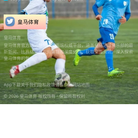
皇马体育
皇马体育官方网站是您的桌面端权威平台，涵盖皇马足球俱乐部的最
新新闻、比赛结果、视频集锦和深度分析。获取全面资讯，深入探索
皇马体育的每一个细节。
App下载
关于我们
隐私政策
合作条款
网站地图
© 2026 皇马体育 版权所有 · 保留所有权利