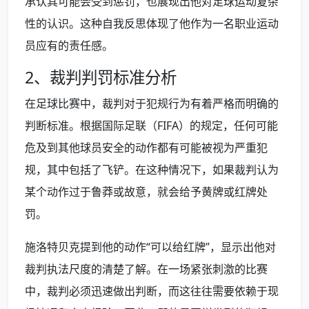
承认其可能会受到惩罚，也展现出他对足球运动复杂
性的认识。这种自我反思体现了他作为一名职业运动
员应有的责任感。
2、裁判判罚标准分析
在足球比赛中，裁判对于犯规行为有着严格而明确的
判断标准。根据国际足联（FIFA）的规定，任何可能
危及到其他球员安全的动作都有可能被视为严重犯
规，其中包括了飞铲。在这种情况下，如果裁判认为
某个动作过于鲁莽或故意，就会给予黄牌或红牌处
罚。
施洛特贝克提到他的动作“可以给红牌”，显示出他对
裁判执法尺度的清楚了解。在一场紧张刺激的比赛
中，裁判必须迅速做出判断，而这往往需要依赖于现