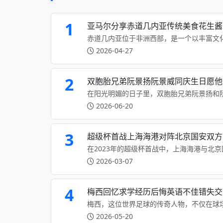
1
亚马尔分享赤道几内亚传统美食花生酱
赤道几内亚位于非洲西部，是一个以丰富文化
2026-04-27
2
双胞胎兄弟阮景扬阮景威同庆生日愿他
在阳光明媚的日子里，双胞胎兄弟阮景扬和阮
2026-06-20
3
超级杯首战上海海港对阵北京国安双方
在2023年的超级杯首战中，上海海港与北京
2026-03-07
4
梅西回忆求学经历后悔英语不佳错失交
梅西，这位世界足球的传奇人物，不仅在球场
2026-05-20