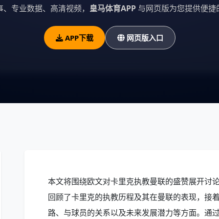
事、专业数据、高清视频，
皇马体育APP
与网页版为您提供便捷
APP下载
网页版入口
本文将围绕欧文对卡里克执教曼联的盛赞展开讨
回顾了卡里克的执教历程及其在曼联的表现，接
路、与球员的关系以及未来发展潜力等方面。通