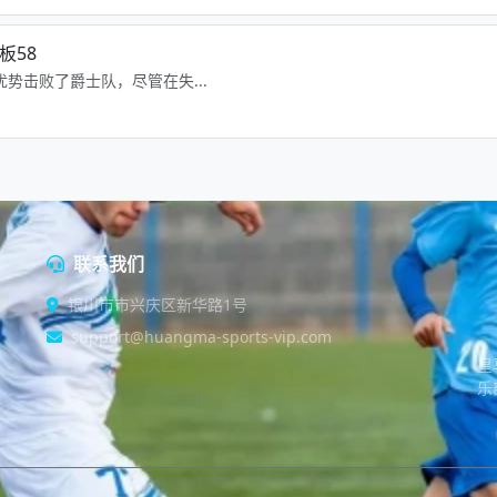
板58
势击败了爵士队，尽管在失...
联系我们
银川市市兴庆区新华路1号
support@huangma-sports-vip.com
皇
乐