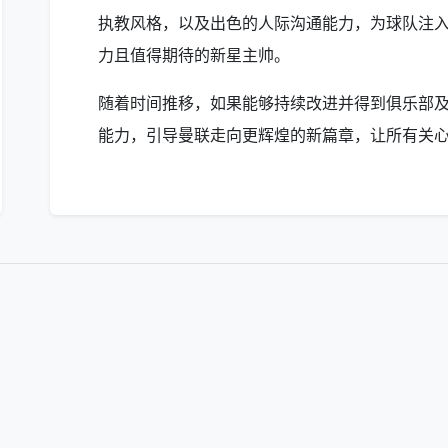
执教风格，以及出色的人际沟通能力，为球队注
力且值得期待的新星主帅。
随着时间推移，如果能够持续改进并得到俱乐部
能力，引导曼联走向更辉煌的新篇章，让所有关