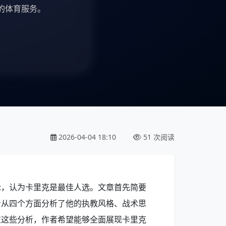
的体育服务。
2026-04-04 18:10
51 次阅读
论，认为卡里克是最佳人选。文章首先简要
着从四个方面分析了他的执教风格、战术思
过这些分析，作者希望能够全面展现卡里克